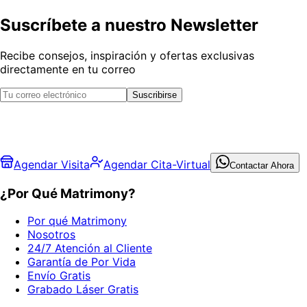
Suscríbete a nuestro Newsletter
Recibe consejos, inspiración y ofertas exclusivas
directamente en tu correo
Suscribirse
Agendar Visita
Agendar Cita-Virtual
Contactar Ahora
¿Por Qué Matrimony?
Por qué Matrimony
Nosotros
24/7 Atención al Cliente
Garantía de Por Vida
Envío Gratis
Grabado Láser Gratis