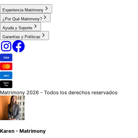
Experiencia Matrimony
¿Por Qué Matrimony?
Ayuda y Soporte
Garantías y Políticas
VISA
AMEX
Apple
Pay
Matrimony 2026 - Todos los derechos reservados
Karen - Matrimony