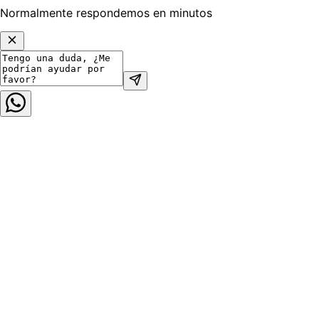
Normalmente respondemos en minutos