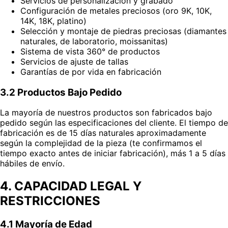
Servicios de personalización y grabado
Configuración de metales preciosos (oro 9K, 10K,
14K, 18K, platino)
Selección y montaje de piedras preciosas (diamantes
naturales, de laboratorio, moissanitas)
Sistema de vista 360° de productos
Servicios de ajuste de tallas
Garantías de por vida en fabricación
3.2 Productos Bajo Pedido
La mayoría de nuestros productos son fabricados bajo
pedido según las especificaciones del cliente. El tiempo de
fabricación es de 15 días naturales aproximadamente
según la complejidad de la pieza (te confirmamos el
tiempo exacto antes de iniciar fabricación), más 1 a 5 días
hábiles de envío.
4. CAPACIDAD LEGAL Y
RESTRICCIONES
4.1 Mayoría de Edad