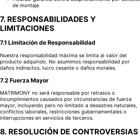
de montaje
7. RESPONSABILIDADES Y
LIMITACIONES
7.1 Limitación de Responsabilidad
Nuestra responsabilidad máxima se limita al valor del
producto adquirido. No asumimos responsabilidad por
daños indirectos, lucro cesante o daños morales.
7.2 Fuerza Mayor
MATRIMONY no será responsable por retrasos o
incumplimientos causados por circunstancias de fuerza
mayor, incluyendo pero no limitado a desastres naturales,
conflictos laborales, restricciones gubernamentales o
interrupciones en servicios de terceros.
8. RESOLUCIÓN DE CONTROVERSIAS