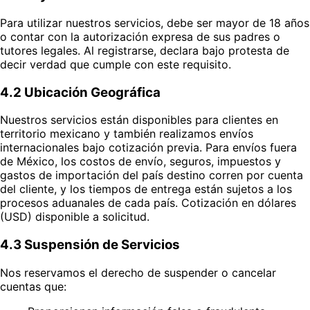
Para utilizar nuestros servicios, debe ser mayor de 18 años
o contar con la autorización expresa de sus padres o
tutores legales. Al registrarse, declara bajo protesta de
decir verdad que cumple con este requisito.
4.2 Ubicación Geográfica
Nuestros servicios están disponibles para clientes en
territorio mexicano y también realizamos envíos
internacionales bajo cotización previa. Para envíos fuera
de México, los costos de envío, seguros, impuestos y
gastos de importación del país destino corren por cuenta
del cliente, y los tiempos de entrega están sujetos a los
procesos aduanales de cada país. Cotización en dólares
(USD) disponible a solicitud.
4.3 Suspensión de Servicios
Nos reservamos el derecho de suspender o cancelar
cuentas que: