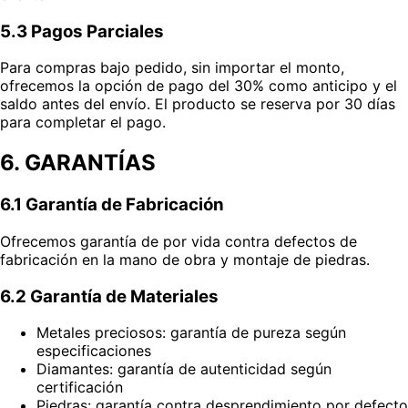
5.3 Pagos Parciales
Para compras bajo pedido, sin importar el monto,
ofrecemos la opción de pago del 30% como anticipo y el
saldo antes del envío. El producto se reserva por 30 días
para completar el pago.
6. GARANTÍAS
6.1 Garantía de Fabricación
Ofrecemos garantía de por vida contra defectos de
fabricación en la mano de obra y montaje de piedras.
6.2 Garantía de Materiales
Metales preciosos: garantía de pureza según
especificaciones
Diamantes: garantía de autenticidad según
certificación
Piedras: garantía contra desprendimiento por defecto