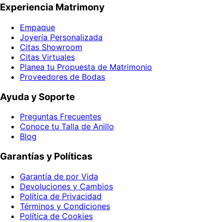
Experiencia Matrimony
Empaque
Joyería Personalizada
Citas Showroom
Citas Virtuales
Planea tu Propuesta de Matrimonio
Proveedores de Bodas
Ayuda y Soporte
Preguntas Frecuentes
Conoce tu Talla de Anillo
Blog
Garantías y Políticas
Garantía de por Vida
Devoluciones y Cambios
Política de Privacidad
Términos y Condiciones
Política de Cookies