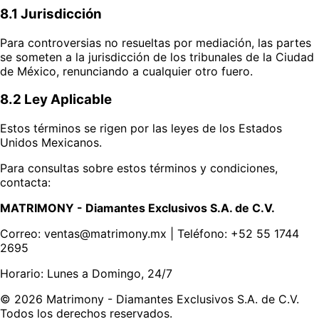
8.1 Jurisdicción
Para controversias no resueltas por mediación, las partes
se someten a la jurisdicción de los tribunales de la Ciudad
de México, renunciando a cualquier otro fuero.
8.2 Ley Aplicable
Estos términos se rigen por las leyes de los Estados
Unidos Mexicanos.
Para consultas sobre estos términos y condiciones,
contacta:
MATRIMONY - Diamantes Exclusivos S.A. de C.V.
Correo: ventas@matrimony.mx | Teléfono: +52 55 1744
2695
Horario: Lunes a Domingo, 24/7
© 2026 Matrimony - Diamantes Exclusivos S.A. de C.V.
Todos los derechos reservados.