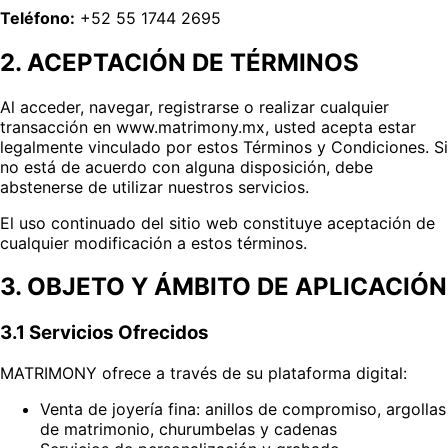
Teléfono:
+52 55 1744 2695
2. ACEPTACIÓN DE TÉRMINOS
Al acceder, navegar, registrarse o realizar cualquier
transacción en www.matrimony.mx, usted acepta estar
legalmente vinculado por estos Términos y Condiciones. Si
no está de acuerdo con alguna disposición, debe
abstenerse de utilizar nuestros servicios.
El uso continuado del sitio web constituye aceptación de
cualquier modificación a estos términos.
3. OBJETO Y ÁMBITO DE APLICACIÓN
3.1 Servicios Ofrecidos
MATRIMONY ofrece a través de su plataforma digital:
Venta de joyería fina: anillos de compromiso, argollas
de matrimonio, churumbelas y cadenas