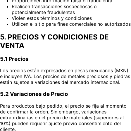
Proporcionen información falsa o fraudulenta
Realicen transacciones sospechosas o
potencialmente fraudulentas
Violen estos términos y condiciones
Utilicen el sitio para fines comerciales no autorizados
5. PRECIOS Y CONDICIONES DE
VENTA
5.1 Precios
Los precios están expresados en pesos mexicanos (MXN)
e incluyen IVA. Los precios de metales preciosos y piedras
están sujetos a variaciones del mercado internacional.
5.2 Variaciones de Precio
Para productos bajo pedido, el precio se fija al momento
de confirmar la orden. Sin embargo, variaciones
extraordinarias en el precio de materiales (superiores al
10%) pueden requerir ajuste previo consentimiento del
cliente.