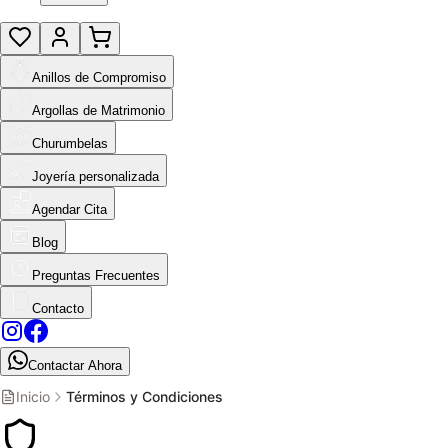
Anillos de Compromiso
Argollas de Matrimonio
Churumbelas
Joyería personalizada
Agendar Cita
Blog
Preguntas Frecuentes
Contacto
Contactar Ahora
Inicio
Términos y Condiciones