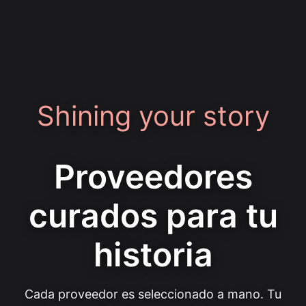
Shining your story
Proveedores
curados para tu
historia
Cada proveedor es seleccionado a mano. Tu